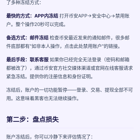
了多种冻结方式：
最快的方式：APP内冻结
打开币安APP→安全中心→禁用账
户。整个操作20秒可以完成。
备选方式：邮件冻结
检查币安最近发来的通知邮件，很多邮
件底部都有"如非本人操作，点击此处禁用账户"的链接。
最后手段：联系客服
如果你已经完全无法登录（密码和邮箱
都被改了），通过币安官方社交媒体渠道或官网在线客服请求
紧急冻结。提供你的注册信息和身份证明。
冻结后，账户的一切功能暂停——登录、交易、提现全部不可
用。这意味着黑客也无法继续操作。
第二步：盘点损失
账户冻结后，你可以冷静下来评估情况了：