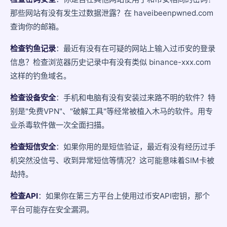
那些网站有没有发生过数据泄露？在 haveibeenpwned.com
查询你的邮箱。
检查钓鱼记录
：最近有没有在可疑的网站上输入过币安的登录
信息？检查浏览器历史记录中有没有类似 binance-xxx.com
这样的钓鱼域名。
检查设备安全
：手机和电脑有没有安装过来路不明的软件？特
别是"免费VPN"、"破解工具"等经常被植入木马的软件。用专
业杀毒软件做一次全面扫描。
检查短信安全
：如果你用的是短信验证，最近有没有经历过手
机突然没信号、收到异常短信等情况？这可能意味着SIM卡被
劫持。
检查API
：如果你在第三方平台上使用过币安API密钥，那个
平台可能存在安全漏洞。