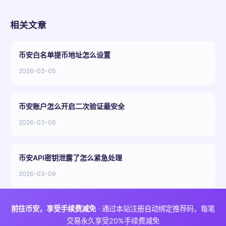
相关文章
币安白名单提币地址怎么设置
2026-03-05
币安账户怎么开启二次验证最安全
2026-03-06
币安API密钥泄露了怎么紧急处理
2026-03-09
前往币安，享受手续费减免
· 通过本站注册自动绑定推荐码，每笔
交易永久享受20%手续费减免