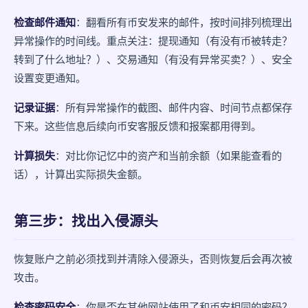
检查邮件通知
：翻看所有币安发来的邮件，按时间排列梳理出
异常操作的时间线。重点关注：提现通知（有没有币被转走？
转到了什么地址？）、交易通知（有没有异常买卖？）、安全
设置变更通知。
记录证据
：所有异常操作的截图、邮件内容、时间节点都保存
下来。这些信息后续向币安客服反馈和报案都用得到。
计算损失
：对比你记忆中的资产和当前余额（如果能查看的
话），计算出实际损失金额。
第三步：找出入侵源头
恢复账户之前必须找到并清除入侵源头，否则恢复后会再次被
攻击。
检查密码安全
：你是否在其他网站使用了和币安相同的密码？