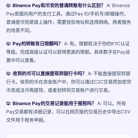
Q: Binance Pay和币安的普通转账有什么区别？
A: Binance
Pay是面向用户的支付工具，通过Pay ID/手机号/邮箱操作。
普通提币则是链上操作，需要钱包地址和选择网络。两者服务
的场景不同。
Q: Pay的转账有日限额吗？
A: 有。限额取决于你的KYC认证
等级。完成高级认证可以获得更高的限额。具体数字在Pay设
置中可以查看。
Q: 收到的币可以直接提现到银行卡吗？
A: 不能直接提现到银
行卡。收到的币在资金账户中，你可以通过C2C交易把加密货
币卖成法币再提现，或者划转到交易账户进行交易。
Q: Binance Pay的交易记录能用于报税吗？
A: 可以。所有
Pay交易都有详细记录，可以在网页版的交易历史中导出CSV
文件用于税务申报。