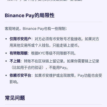
Binance Pay的局限性
客观地说，Binance Pay也有一些限制：
仅限币安用户
：对方必须有币安账号才能接收。如果对方
用其他交易所或个人钱包，只能走链上提币。
有转账限额
：根据KYC等级不同限额不同。
不上链
：转账不在区块链上留记录。如果你需要链上记录
（比如用于合约验证），不能用Pay。
依赖币安平台
：如果币安维护或出现故障，Pay功能也会受
影响。
常见问题