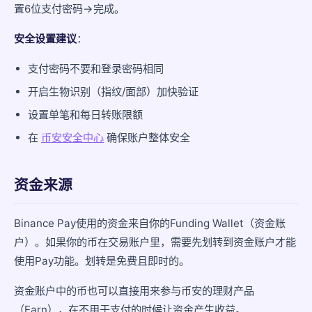
置6位支付密码→完成。
安全设置建议
：
支付密码不要和登录密码相同
开启生物识别（指纹/面部）加快验证
设置单笔和每日转账限额
在
币安安全中心
确保账户整体安全
资金来源
Binance Pay使用的资金来自你的Funding Wallet（资金账
户）。如果你的币在交易账户里，需要先划转到资金账户才能
使用Pay功能。划转是免费且即时的。
资金账户中的币也可以直接用来参与币安的理财产品
（Earn），在不用于支付的时候让资金产生收益。