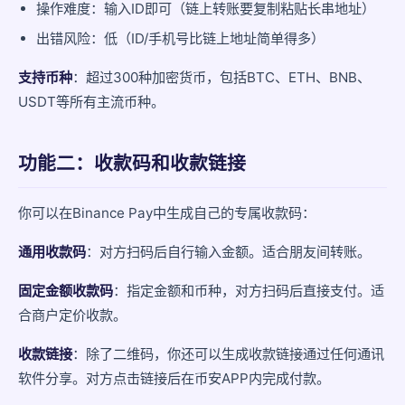
操作难度：输入ID即可（链上转账要复制粘贴长串地址）
出错风险：低（ID/手机号比链上地址简单得多）
支持币种
：超过300种加密货币，包括BTC、ETH、BNB、
USDT等所有主流币种。
功能二：收款码和收款链接
你可以在Binance Pay中生成自己的专属收款码：
通用收款码
：对方扫码后自行输入金额。适合朋友间转账。
固定金额收款码
：指定金额和币种，对方扫码后直接支付。适
合商户定价收款。
收款链接
：除了二维码，你还可以生成收款链接通过任何通讯
软件分享。对方点击链接后在币安APP内完成付款。