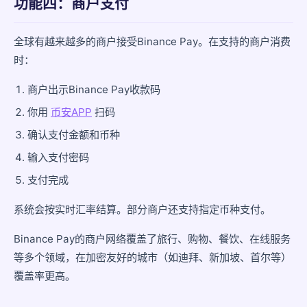
功能四：商户支付
全球有越来越多的商户接受Binance Pay。在支持的商户消费
时：
商户出示Binance Pay收款码
你用
币安APP
扫码
确认支付金额和币种
输入支付密码
支付完成
系统会按实时汇率结算。部分商户还支持指定币种支付。
Binance Pay的商户网络覆盖了旅行、购物、餐饮、在线服务
等多个领域，在加密友好的城市（如迪拜、新加坡、首尔等）
覆盖率更高。