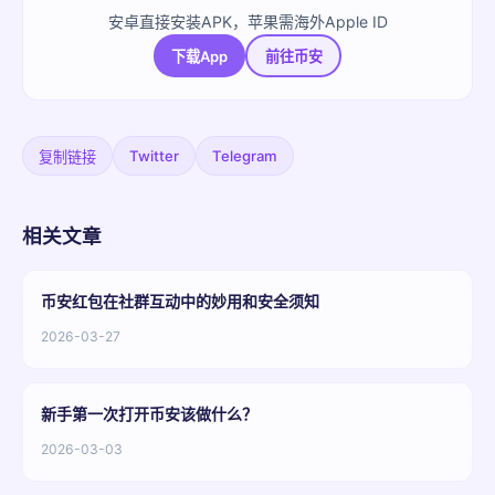
安卓直接安装APK，苹果需海外Apple ID
下载App
前往币安
Twitter
Telegram
复制链接
相关文章
币安红包在社群互动中的妙用和安全须知
2026-03-27
新手第一次打开币安该做什么？
2026-03-03