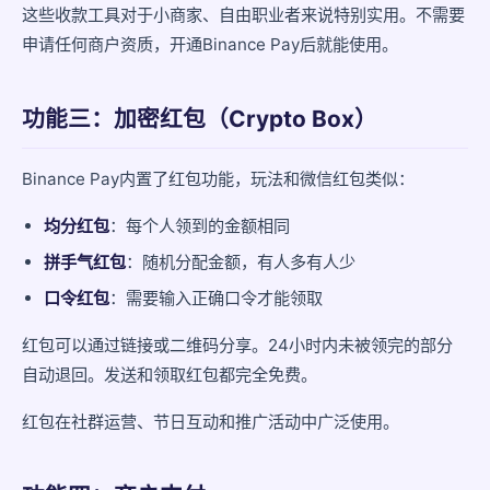
这些收款工具对于小商家、自由职业者来说特别实用。不需要
申请任何商户资质，开通Binance Pay后就能使用。
功能三：加密红包（Crypto Box）
Binance Pay内置了红包功能，玩法和微信红包类似：
均分红包
：每个人领到的金额相同
拼手气红包
：随机分配金额，有人多有人少
口令红包
：需要输入正确口令才能领取
红包可以通过链接或二维码分享。24小时内未被领完的部分
自动退回。发送和领取红包都完全免费。
红包在社群运营、节日互动和推广活动中广泛使用。