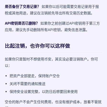
是否备份了交易记录？
如果你以后可能需要交易记录用于报
税或其他用途，建议在注销前先导出所有交易历史数据。
API密钥是否已删除？
如果你之前创建过API密钥用于第三方
应用，建议先手动删除所有API密钥，避免信息泄露。
比起注销，也许你可以这样做
如果你只是暂时不想使用币安，其实没必要注销账户。你可
以：
把资产全部提走，保持账户空仓
关闭不需要的通知推送
保持安全设置完整，以防日后想要回来使用
空仓的账户不会产生任何费用，也没有维护成本，放着不管就