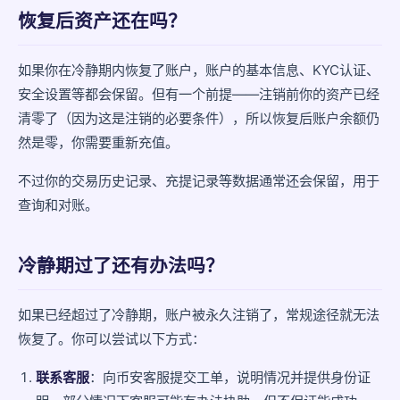
恢复后资产还在吗？
如果你在冷静期内恢复了账户，账户的基本信息、KYC认证、
安全设置等都会保留。但有一个前提——注销前你的资产已经
清零了（因为这是注销的必要条件），所以恢复后账户余额仍
然是零，你需要重新充值。
不过你的交易历史记录、充提记录等数据通常还会保留，用于
查询和对账。
冷静期过了还有办法吗？
如果已经超过了冷静期，账户被永久注销了，常规途径就无法
恢复了。你可以尝试以下方式：
联系客服
：向币安客服提交工单，说明情况并提供身份证