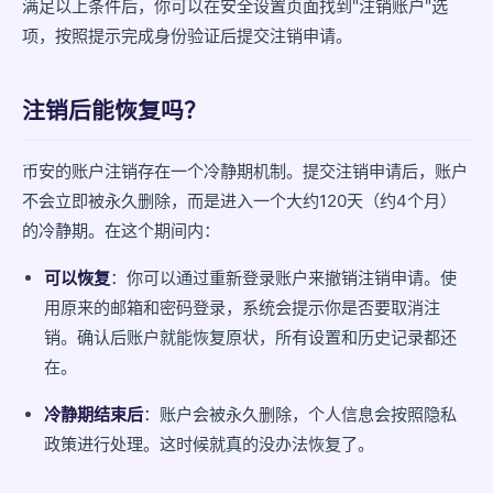
满足以上条件后，你可以在安全设置页面找到"注销账户"选
项，按照提示完成身份验证后提交注销申请。
注销后能恢复吗？
币安的账户注销存在一个冷静期机制。提交注销申请后，账户
不会立即被永久删除，而是进入一个大约120天（约4个月）
的冷静期。在这个期间内：
可以恢复
：你可以通过重新登录账户来撤销注销申请。使
用原来的邮箱和密码登录，系统会提示你是否要取消注
销。确认后账户就能恢复原状，所有设置和历史记录都还
在。
冷静期结束后
：账户会被永久删除，个人信息会按照隐私
政策进行处理。这时候就真的没办法恢复了。