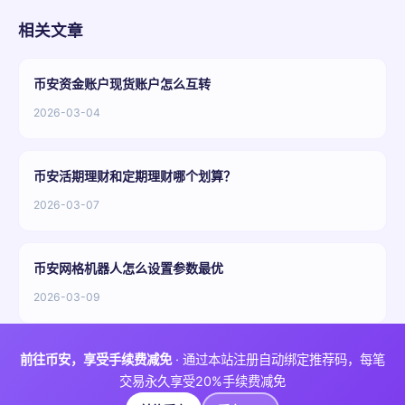
相关文章
币安资金账户现货账户怎么互转
2026-03-04
币安活期理财和定期理财哪个划算？
2026-03-07
币安网格机器人怎么设置参数最优
2026-03-09
前往币安，享受手续费减免
· 通过本站注册自动绑定推荐码，每笔
交易永久享受20%手续费减免