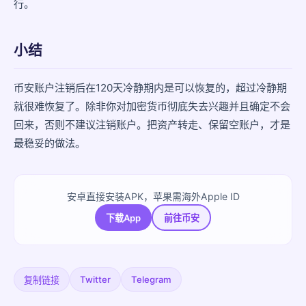
行。
小结
币安账户注销后在120天冷静期内是可以恢复的，超过冷静期
就很难恢复了。除非你对加密货币彻底失去兴趣并且确定不会
回来，否则不建议注销账户。把资产转走、保留空账户，才是
最稳妥的做法。
安卓直接安装APK，苹果需海外Apple ID
下载App
前往币安
Twitter
Telegram
复制链接