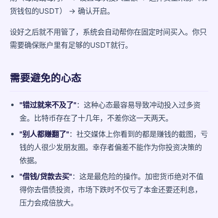
货钱包的USDT） → 确认开启。
设好之后就不用管了，系统会自动帮你在固定时间买入。你只
需要确保账户里有足够的USDT就行。
需要避免的心态
"错过就来不及了"
：这种心态最容易导致冲动投入过多资
金。比特币存在了十几年，不差你这一天两天。
"别人都赚翻了"
：社交媒体上你看到的都是赚钱的截图，亏
钱的人很少发朋友圈。幸存者偏差不能作为你投资决策的
依据。
"借钱/贷款去买"
：这是最危险的操作。加密货币绝对不值
得你去借债投资，市场下跌时不仅亏了本金还要还利息，
压力会成倍放大。