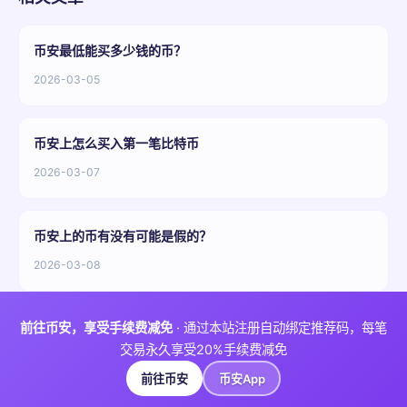
币安最低能买多少钱的币？
2026-03-05
币安上怎么买入第一笔比特币
2026-03-07
币安上的币有没有可能是假的？
2026-03-08
前往币安，享受手续费减免
· 通过本站注册自动绑定推荐码，每笔
交易永久享受20%手续费减免
前往币安
币安App