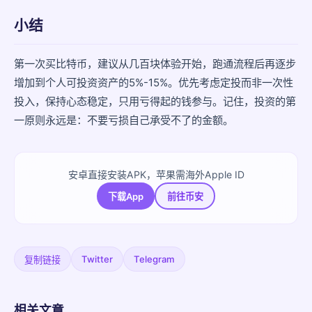
小结
第一次买比特币，建议从几百块体验开始，跑通流程后再逐步
增加到个人可投资资产的5%-15%。优先考虑定投而非一次性
投入，保持心态稳定，只用亏得起的钱参与。记住，投资的第
一原则永远是：不要亏损自己承受不了的金额。
安卓直接安装APK，苹果需海外Apple ID
下载App
前往币安
Twitter
Telegram
复制链接
相关文章