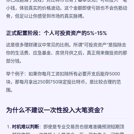
小钱，体验真实的价格波动。这个金额即使亏损也不会伤筋动
骨，但足以让你感受到市场的真实脉搏。
正式配置阶段：个人可投资资产的5%-15%
这是很多理财建议中常见的比例。所谓"可投资资产"是指除去
你的生活费、应急基金、房贷月供之后，真正用来做投资的那
部分钱。
举个例子：如果你每月工资扣除所有必要开支后能存5000
块，那每月拿出250到750块定投比特币，是比较合理的范
围。
为什么不建议一次性投入大笔资金？
时机难以判断
：即使是专业交易员也很难准确预测短期顶