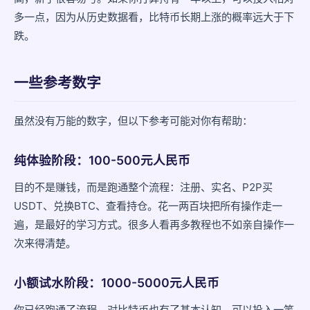
多一点，因为从历史数据看，比特币长期上涨的概率远大于下
跌。
一些参考数字
虽然没有万能的数字，但以下参考可能对你有帮助：
纯体验阶段：100-500元人民币
目的不是赚钱，而是跑通整个流程：注册、实名、P2P买
USDT、兑换BTC、查看持仓。花一两百块把所有操作走一
遍，是最好的学习方式。很多人看再多教程也不如亲自操作一
次来得清楚。
小额试水阶段：1000-5000元人民币
你已经跑通了流程，对比特币也有了基本认知，可以投入一笔