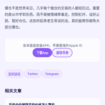
爆仓不是世界末日，几乎每个做合约交易的人都经历过。重要
的是从中学到东西，而不是被情绪牵着走。控制杠杆、设好止
损、管好仓位，这些听起来老生常谈的话，真的能帮你避免大
部分爆仓。
安卓直接安装APK，苹果需海外Apple ID
下载App
前往币安
Twitter
Telegram
复制链接
相关文章
币安合约被强平的价格怎么算的