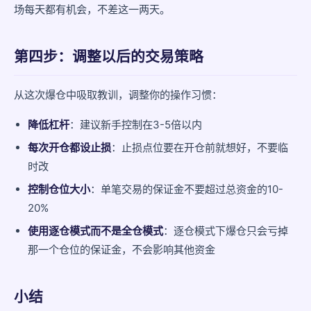
场每天都有机会，不差这一两天。
第四步：调整以后的交易策略
从这次爆仓中吸取教训，调整你的操作习惯：
降低杠杆
：建议新手控制在3-5倍以内
每次开仓都设止损
：止损点位要在开仓前就想好，不要临
时改
控制仓位大小
：单笔交易的保证金不要超过总资金的10-
20%
使用逐仓模式而不是全仓模式
：逐仓模式下爆仓只会亏掉
那一个仓位的保证金，不会影响其他资金
小结