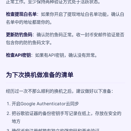
正常工作。至少保持两种验证方式处于活跃状态。
检查提现白名单
：如果你开启了提现地址白名单功能，确认白
名单中的地址都是你的。
更新防钓鱼码
：确认防钓鱼码正常。收一封币安邮件验证是否
包含你的防钓鱼码文字。
检查API密钥
：如果有API密钥，确认没有异常。
为下次换机做准备的清单
经历过一次不那么顺利的换机之后，建议做好以下准备：
开启Google Authenticator云同步
把谷歌验证器的备份密钥手写记录在纸上，存放在安全的
地方
确保币安注册邮箱有独立的强密码和两步验证