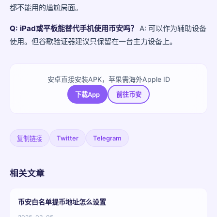
都不能用的尴尬局面。
Q: iPad或平板能替代手机使用币安吗？
A: 可以作为辅助设备
使用。但谷歌验证器建议只保留在一台主力设备上。
安卓直接安装APK，苹果需海外Apple ID
下载App
前往币安
Twitter
Telegram
复制链接
相关文章
币安白名单提币地址怎么设置