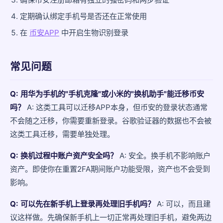
定期确认绑定手机号是否还在正常使用
在
币安APP
中开启生物识别登录
常见问题
Q: 用华为手机的"手机克隆"或小米的"换机助手"能迁移币安
吗？
A: 这类工具可以迁移APP本身，但币安的登录状态通常
不会随之迁移，你需要重新登录。谷歌验证器的数据也不会被
这类工具迁移，需要单独处理。
Q: 换机过程中账户资产安全吗？
A: 安全。换手机不影响账户
资产。即使你在重置2FA期间账户功能受限，资产也不会受到
影响。
Q: 可以先在新手机上登录再处理旧手机吗？
A: 可以，而且建
议这样做。先确保新手机上一切正常再处理旧手机，避免两边