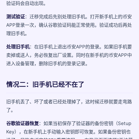
验证码会自动出现。
测试验证
：迁移完成后先别处理旧手机。打开新手机上的币安
APP登录一次，确认谷歌验证码能正常使用。验证成功后再处
理旧手机。
处理旧手机
：在旧手机上退出币安APP的登录。如果旧手机要
卖掉或送人，务必恢复出厂设置。同时在新手机的币安APP中
进入设备管理，删除旧手机的登录记录。
情况二：旧手机已经不在了
旧手机丢了、坏了或者已经处理掉了，这时候迁移就要走弯路
了。
谷歌验证器恢复
：如果当初保存了验证器的备份密钥（Setup
Key），在新手机上手动输入密钥即可恢复。如果备份密钥也