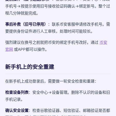
手机号→按提示使用旧号接收验证码确认→绑定新号。整个过
程几分钟就能完成。
事后补救（旧号已停用）
：联系币安客服申请修改手机号。需
要提供身份证件进行人工审核，处理时间可能较长。
强烈建议在换号之前就把币安的绑定手机号改好。通过
币安
官网
或APP都可以操作。
新手机上的安全重建
在新手机上成功登录后，需要做一轮安全检查和重建：
检查设备列表
：安全中心→设备管理。删除不认识的设备和旧
手机记录。
确认安全设置
：检查谷歌验证器、短信验证、邮箱验证是否都