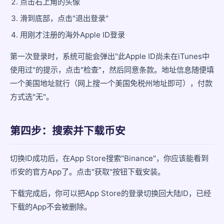
点击右上角的头像
滑到底部，点击"退出登录"
用刚才注册的海外Apple ID登录
第一次登录时，系统可能会弹出"此Apple ID尚未在iTunes中
使用过"的提示，点击"检查"，然后同意条款。地址信息随便填
一个美国地址就行（网上搜一个美国免税州地址即可），付款
方式选"无"。
第四步：搜索并下载币安
切换ID成功后，在App Store搜索"Binance"，你应该能看到
币安的官方App了。点击"获取"按钮下载安装。
下载完成后，你可以把App Store的登录切换回大陆ID，已经
下载的App不会被删除。