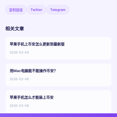
Twitter
Telegram
复制链接
相关文章
苹果手机上币安怎么更新到最新版
2026-03-04
用Mac电脑能不能操作币安？
2026-03-06
苹果手机怎么才能装上币安
2026-03-08