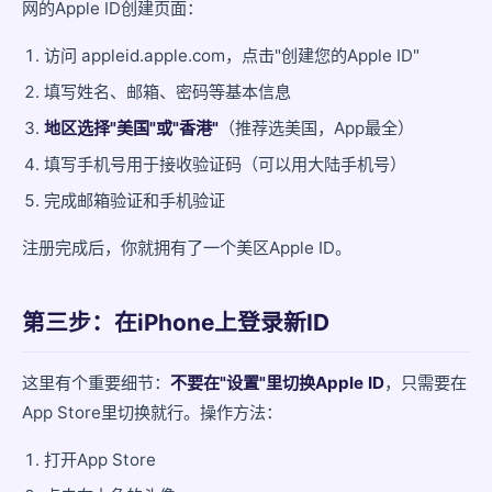
网的Apple ID创建页面：
访问 appleid.apple.com，点击"创建您的Apple ID"
填写姓名、邮箱、密码等基本信息
地区选择"美国"或"香港"
（推荐选美国，App最全）
填写手机号用于接收验证码（可以用大陆手机号）
完成邮箱验证和手机验证
注册完成后，你就拥有了一个美区Apple ID。
第三步：在iPhone上登录新ID
这里有个重要细节：
不要在"设置"里切换Apple ID
，只需要在
App Store里切换就行。操作方法：
打开App Store