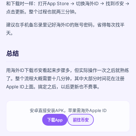
和下载时一样：打开App Store → 切换海外ID → 找到币安 →
点击更新。整个过程也就两三分钟。
建议在手机备忘录里记好海外ID的账号密码，省得每次找半
天。
总结
用海外ID下载币安看起来步骤多，但实际操作一次之后就熟练
了。整个流程大概需要十几分钟，其中大部分时间花在注册
Apple ID上面。搞定之后，以后更新也不费事。
安卓直接安装APK，苹果需海外Apple ID
下载App
前往币安