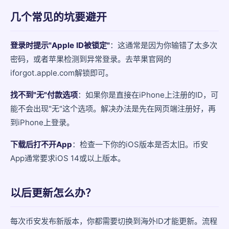
几个常见的坑要避开
登录时提示"Apple ID被锁定"
：这通常是因为你输错了太多次
密码，或者苹果检测到异常登录。去苹果官网的
iforgot.apple.com解锁即可。
找不到"无"付款选项
：如果你是直接在iPhone上注册的ID，可
能不会出现"无"这个选项。解决办法是先在网页端注册好，再
到iPhone上登录。
下载后打不开App
：检查一下你的iOS版本是否太旧。币安
App通常要求iOS 14或以上版本。
以后更新怎么办？
每次币安发布新版本，你都需要切换到海外ID才能更新。流程