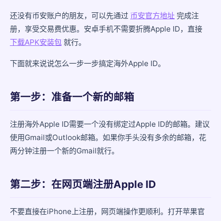
还没有币安账户的朋友，可以先通过
币安官方地址
完成注
几个常见的坑要避开
册，享受交易费优惠。安卓手机不需要折腾Apple ID，直接
以后更新怎么办？
下载APK安装包
就行。
总结
下面就来说说怎么一步一步搞定海外Apple ID。
第一步：准备一个新的邮箱
注册海外Apple ID需要一个没有绑定过Apple ID的邮箱。建议
使用Gmail或Outlook邮箱。如果你手头没有多余的邮箱，花
两分钟注册一个新的Gmail就行。
第二步：在网页端注册Apple ID
不要直接在iPhone上注册，网页端操作更顺利。打开苹果官