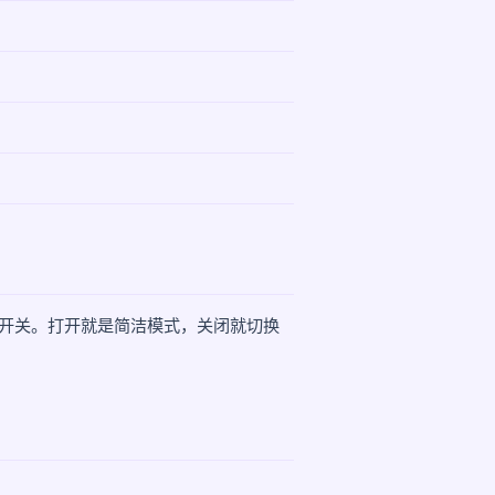
e"的开关。打开就是简洁模式，关闭就切换