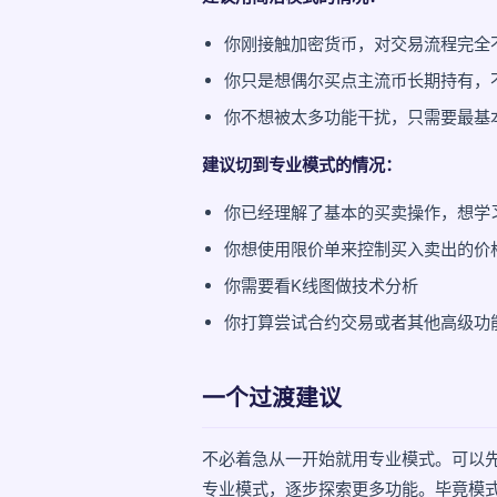
你刚接触加密货币，对交易流程完全
你只是想偶尔买点主流币长期持有，
你不想被太多功能干扰，只需要最基
建议切到专业模式的情况：
你已经理解了基本的买卖操作，想学
你想使用限价单来控制买入卖出的价
你需要看K线图做技术分析
你打算尝试合约交易或者其他高级功
一个过渡建议
不必着急从一开始就用专业模式。可以
专业模式，逐步探索更多功能。毕竟模