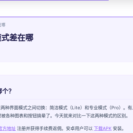
在哪
模式差在哪
哪个？
两种界面模式之间切换：简洁模式（Lite）和专业模式（Pro）。
里被各种图表和按钮搞晕了。今天就来对比一下这两种模式的区别。
官方地址
注册并获得手续费返佣。安卓用户可以
下载APK
安装。