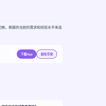
切换，根据你当前的需求和经验水平来选
下载App
前往币安