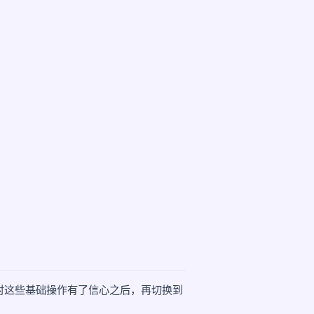
对这些基础操作有了信心之后，再切换到