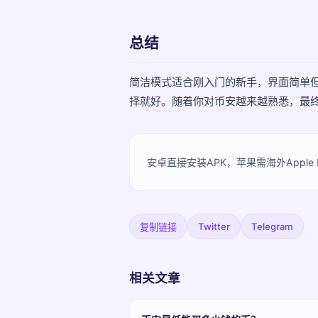
总结
简洁模式适合刚入门的新手，界面简单
择就好。随着你对币安越来越熟悉，最
安卓直接安装APK，苹果需海外Apple 
Twitter
Telegram
复制链接
相关文章