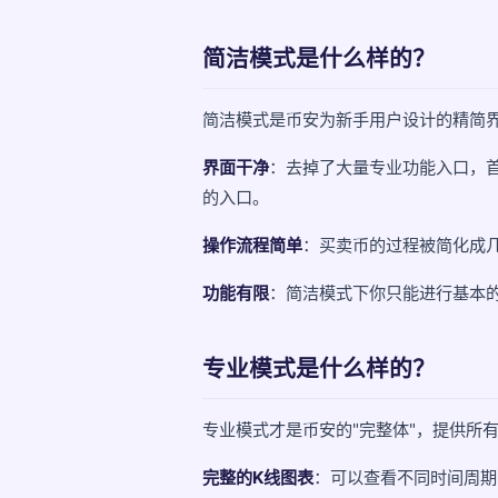
哪种模式适合你？
简洁模式是什么样的？
一个过渡建议
简洁模式是币安为新手用户设计的精简
总结
界面干净
：去掉了大量专业功能入口，
的入口。
操作流程简单
：买卖币的过程被简化成
功能有限
：简洁模式下你只能进行基本
专业模式是什么样的？
专业模式才是币安的"完整体"，提供所
完整的K线图表
：可以查看不同时间周期