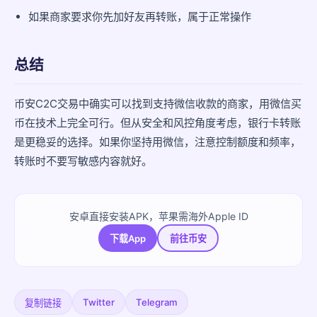
如果商家要求你先加好友再转账，属于正常操作
总结
币安C2C交易中确实可以找到支持微信收款的商家，用微信买
币在技术上完全可行。但从安全和风控角度考虑，银行卡转账
是更稳妥的选择。如果你坚持用微信，注意控制额度和频率，
转账时不要写敏感内容就好。
安卓直接安装APK，苹果需海外Apple ID
下载App
前往币安
Twitter
Telegram
复制链接