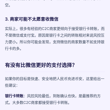
空。
3. 商家可能不太愿意收微信
实际上，很多有经验的C2C商家更倾向于接受银行卡转账，而
不是微信或支付宝。原因是银行卡之间的转账相对来说风控压
力更小。所以你可能会发现，支持微信的商家数量不如支持银
行卡的多。
有没有比微信更好的支付选择？
如果你的目标是快速、安全地把人民币充进币安，这里给出一
些建议：
银行卡转账
：风控风险最低，到账确认也快，是最推荐的方
式。大多数C2C商家都接受银行卡转账。