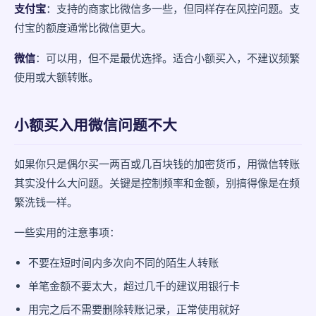
支付宝
：支持的商家比微信多一些，但同样存在风控问题。支
付宝的额度通常比微信更大。
微信
：可以用，但不是最优选择。适合小额买入，不建议频繁
使用或大额转账。
小额买入用微信问题不大
如果你只是偶尔买一两百或几百块钱的加密货币，用微信转账
其实没什么大问题。关键是控制频率和金额，别搞得像是在频
繁洗钱一样。
一些实用的注意事项：
不要在短时间内多次向不同的陌生人转账
单笔金额不要太大，超过几千的建议用银行卡
用完之后不需要删除转账记录，正常使用就好