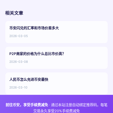
相关文章
币安闪兑的汇率和市场价差多大
2026-03-05
P2P商家的价格为什么总比市价高？
2026-03-08
人民币怎么充进币安最快
2026-03-10
前往币安，享受手续费减免
· 通过本站注册自动绑定推荐码，每笔
交易永久享受20%手续费减免