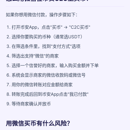
如果你想用微信付款，操作步骤如下：
打开币安App，点击"买币" → "C2C买币"
选择你要购买的币种（通常选USDT）
在筛选条件里，找到"支付方式"选项
筛选出支持"微信"的商家
选择一个信誉好的商家，输入购买金额并下单
系统会显示商家的微信收款码或微信号
用你的微信转账对应金额给商家
转账完成后回到币安App点击"我已付款"
等待商家确认并放币
用微信买币有什么风险？