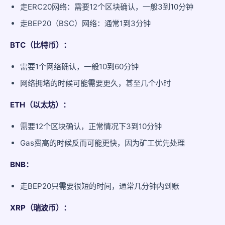
走ERC20网络：需要12个区块确认，一般3到10分钟
走BEP20（BSC）网络：通常1到3分钟
BTC（比特币）：
需要1个网络确认，一般10到60分钟
网络拥堵的时候可能需要更久，甚至几个小时
ETH（以太坊）：
需要12个区块确认，正常情况下3到10分钟
Gas费高的时候反而可能更快，因为矿工优先处理
BNB：
走BEP20只需要很短的时间，通常几分钟内到账
XRP（瑞波币）：