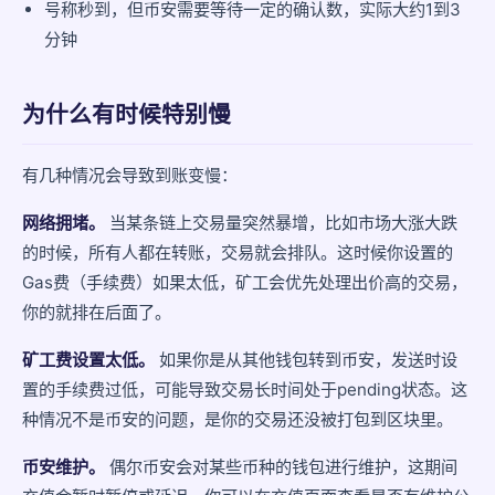
号称秒到，但币安需要等待一定的确认数，实际大约1到3
分钟
为什么有时候特别慢
有几种情况会导致到账变慢：
网络拥堵。
当某条链上交易量突然暴增，比如市场大涨大跌
的时候，所有人都在转账，交易就会排队。这时候你设置的
Gas费（手续费）如果太低，矿工会优先处理出价高的交易，
你的就排在后面了。
矿工费设置太低。
如果你是从其他钱包转到币安，发送时设
置的手续费过低，可能导致交易长时间处于pending状态。这
种情况不是币安的问题，是你的交易还没被打包到区块里。
币安维护。
偶尔币安会对某些币种的钱包进行维护，这期间