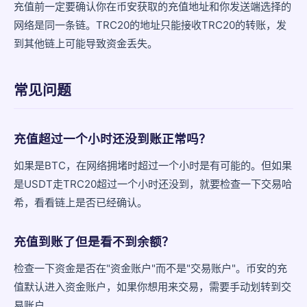
充值前一定要确认你在币安获取的充值地址和你发送端选择的
网络是同一条链。TRC20的地址只能接收TRC20的转账，发
到其他链上可能导致资金丢失。
常见问题
充值超过一个小时还没到账正常吗？
如果是BTC，在网络拥堵时超过一个小时是有可能的。但如果
是USDT走TRC20超过一个小时还没到，就要检查一下交易哈
希，看看链上是否已经确认。
充值到账了但是看不到余额？
检查一下资金是否在"资金账户"而不是"交易账户"。币安的充
值默认进入资金账户，如果你想用来交易，需要手动划转到交
易账户。