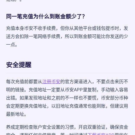
同一笔充值为什么到账金额少了？
充值本身币安不收手续费，但你从其他平台或钱包提币时，发
送方会扣除一笔网络手续费，所以到账金额可能比你发送的少
一点。
安全提醒
每次充值前都要从
注册币安
的官方渠道进入，不要点击来历不
明的链接。充值地址一定要从币安APP里复制，手动输入容易
出错。如果发现地址和之前的不一样也不要慌，币安部分币种
会定期更换充值地址，以旧地址充值通常也能到账，但建议用
最新地址。
养成定期检查账户安全设置的习惯，开启双重验证，确保资金