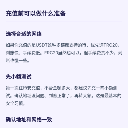
充值前可以做什么准备
选择合适的网络
如果你充值的是USDT这种多链都支持的币，优先选TRC20，
到账快、手续费低。ERC20虽然也可以，但手续费贵不少，到
账也慢一些。
先小额测试
第一次往币安充值，不管金额多大，都建议先充一笔小额测
试。确认地址没问题、到账正常了，再转大额。这是最基本的
安全习惯。
确认地址和网络一致