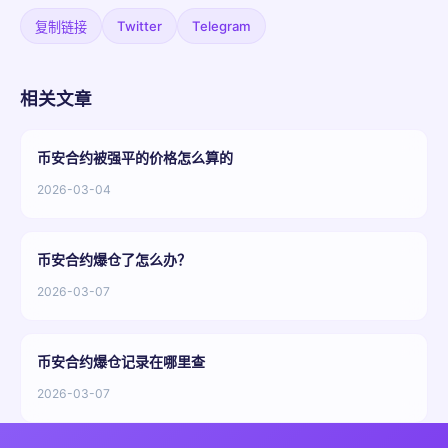
Twitter
Telegram
复制链接
相关文章
币安合约被强平的价格怎么算的
2026-03-04
币安合约爆仓了怎么办？
2026-03-07
币安合约爆仓记录在哪里查
2026-03-07