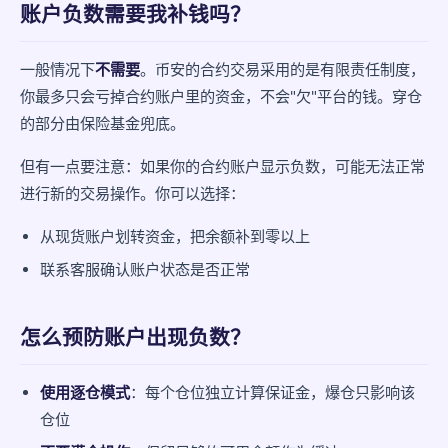
账户负数需要我补钱吗？
一般情况下
不需要
。币安的合约交易采用的是有限责任制度，
你最多只会亏掉合约账户里的资金，不会"欠"平台的钱。穿仓
的部分由保险基金兜底。
但有一点要注意：如果你的合约账户显示负数，可能无法正常
进行新的交易操作。你可以选择：
从现货账户划转资金，把余额补到零以上
联系客服确认账户状态是否正常
怎么预防账户出现负数？
使用逐仓模式
：每个仓位独立计算保证金，爆仓只影响该
仓位